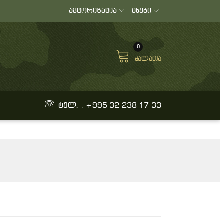
ავტორიზაცია
ენები
0
კალათა
ტელ. : +995 32 238 17 33