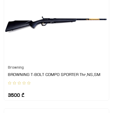
Browning
BROWNING T-BOLT COMPO SPORTER Thr,NS,SM
3500 ₾