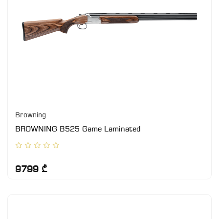
Browning
BROWNING B525 Game Laminated
9799 ₾