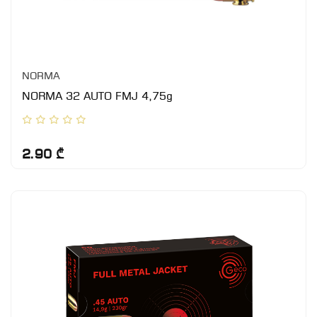
NORMA
NORMA 32 AUTO FMJ 4,75g
2.90 ₾