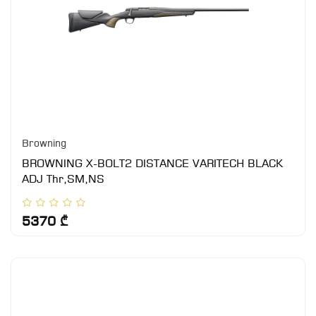
Browning
BROWNING X-BOLT2 DISTANCE VARITECH BLACK
ADJ Thr,SM,NS
5370 ₾