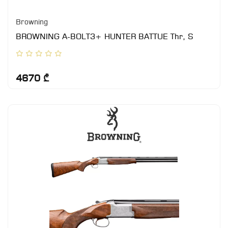
Browning
BROWNING A-BOLT3+ HUNTER BATTUE Thr, S
4670 ₾