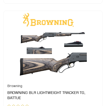
Browning
BROWNING BLR LIGHTWEIGHT TRACKER TG,
BATTUE