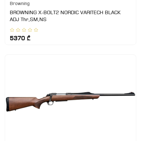
Browning
BROWNING X-BOLT2 NORDIC VARITECH BLACK
ADJ Thr,SM,NS
5370 ₾