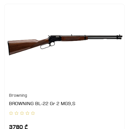
Browning
BROWNING BL-22 Gr 2 MG9,S
3780 ₾