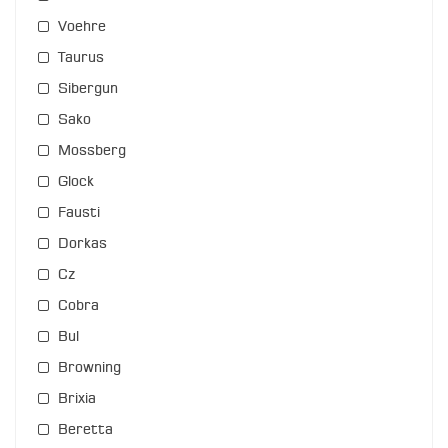
Voehre
Taurus
Sibergun
Sako
Mossberg
Glock
Fausti
Dorkas
Cz
Cobra
Bul
Browning
Brixia
Beretta