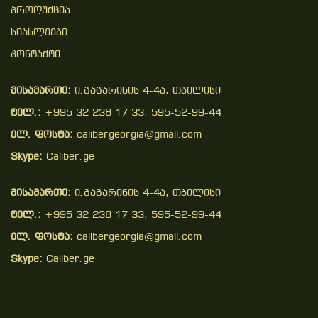
Პროდუქცია
Სიახლეები
Კონტაქტი
მისამართი:
ი.გაგარინის 4-4ა, თბილისი
ტელ.:
+995 32 238 17 33, 595-52-99-44
ელ. ფოსტა:
calibergeorgia@gmail.com
Skype:
Caliber.ge
მისამართი:
ი.გაგარინის 4-4ა, თბილისი
ტელ.:
+995 32 238 17 33, 595-52-99-44
ელ. ფოსტა:
calibergeorgia@gmail.com
Skype:
Caliber.ge