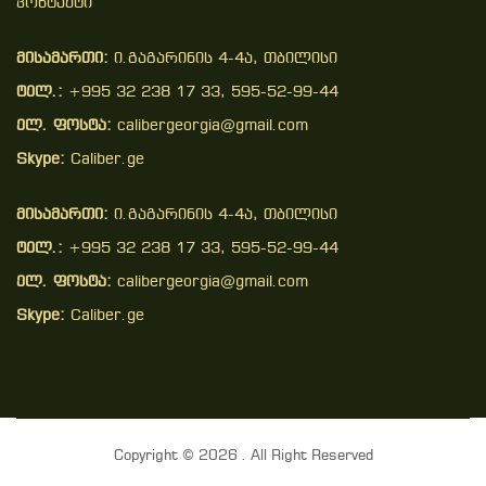
Კონტაქტი
მისამართი:
ი.გაგარინის 4-4ა, თბილისი
ტელ.:
+995 32 238 17 33, 595-52-99-44
ელ. ფოსტა:
calibergeorgia@gmail.com
Skype:
Caliber.ge
მისამართი:
ი.გაგარინის 4-4ა, თბილისი
ტელ.:
+995 32 238 17 33, 595-52-99-44
ელ. ფოსტა:
calibergeorgia@gmail.com
Skype:
Caliber.ge
Copyright © 2026 . All Right Reserved