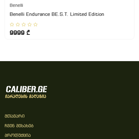
Benelli
Benelli Endurance BE.S.T. Limited Edition
9999 ₾
Მთავარი
Ჩვენ Შესახებ
Პროდუქცია