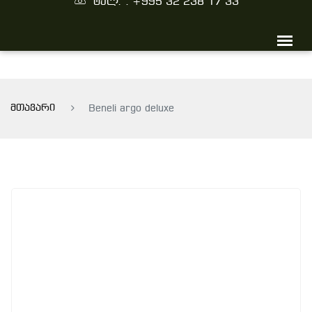
ტელ. : +995 32 238 17 33
მთავარი
Beneli argo deluxe