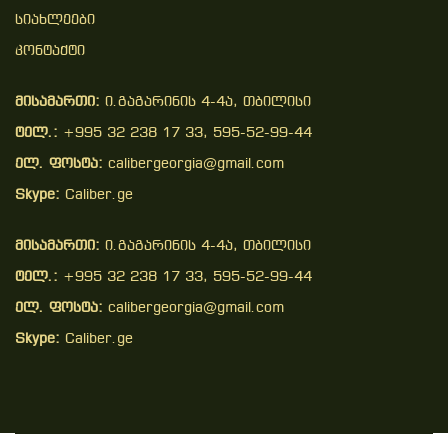
Სიახლეები
Კონტაქტი
მისამართი:
ი.გაგარინის 4-4ა, თბილისი
ტელ.:
+995 32 238 17 33, 595-52-99-44
ელ. ფოსტა:
calibergeorgia@gmail.com
Skype:
Caliber.ge
მისამართი:
ი.გაგარინის 4-4ა, თბილისი
ტელ.:
+995 32 238 17 33, 595-52-99-44
ელ. ფოსტა:
calibergeorgia@gmail.com
Skype:
Caliber.ge