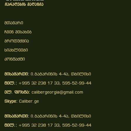
Მთავარი
Ჩვენ Შესახებ
Პროდუქცია
Სიახლეები
Კონტაქტი
მისამართი:
ი.გაგარინის 4-4ა, თბილისი
ტელ.:
+995 32 238 17 33, 595-52-99-44
ელ. ფოსტა:
calibergeorgia@gmail.com
Skype:
Caliber.ge
მისამართი:
ი.გაგარინის 4-4ა, თბილისი
ტელ.:
+995 32 238 17 33, 595-52-99-44