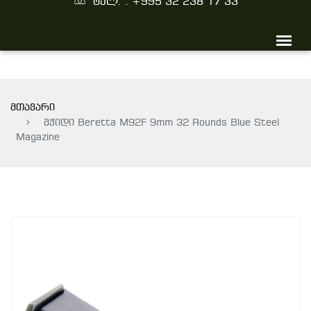
ტელ. : +995 32 238 17 33
მთავარი
მჭიდი Beretta M92F 9mm 32 Rounds Blue Steel
Magazine