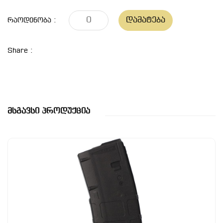
Დამატება
Რაოდენობა :
Share :
Მსგავსი Პროდუქცია