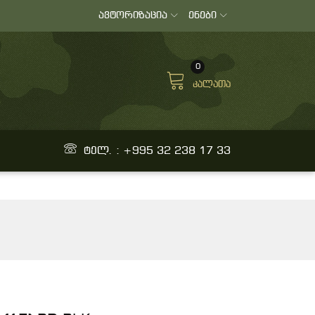
ავტორიზაცია
ენები
0
კალათა
ტელ. : +995 32 238 17 33