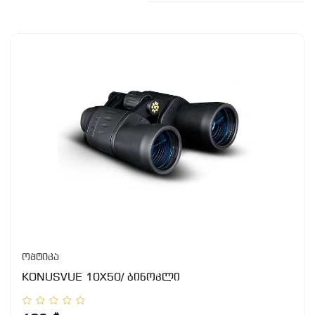
ოპტიკა
KONUSVUE 10X50/ ბინოკლი