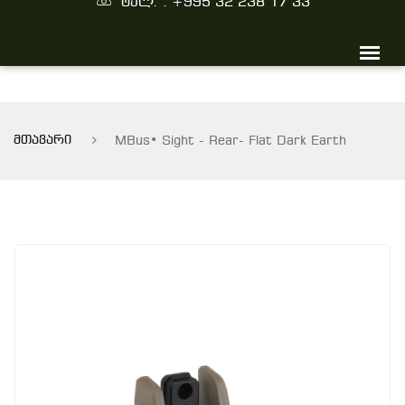
ტელ. : +995 32 238 17 33
მთავარი
MBus• Sight - Rear- Flat Dark Earth