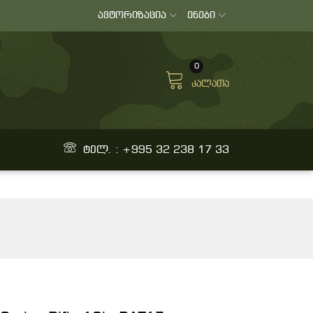
ავტორიზაცია
ენები
0
კალათა
ტელ. : +995 32 238 17 33