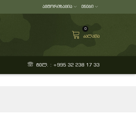
ავტორიზაცია
ენები
0
კალათა
ტელ. : +995 32 238 17 33