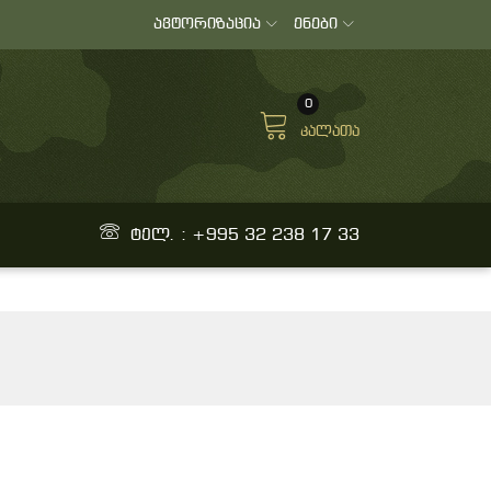
ავტორიზაცია
ენები
0
კალათა
ტელ. : +995 32 238 17 33