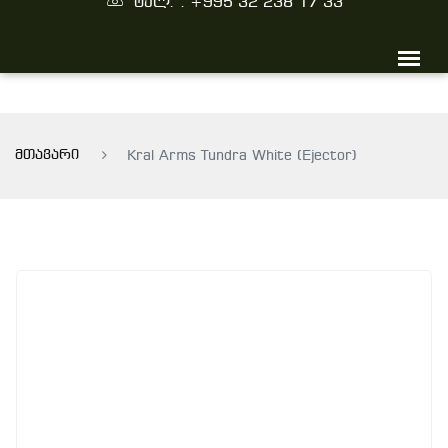
ტელ. : +995 32 238 17 33
მთავარი
Kral Arms Tundra White (Ejector)