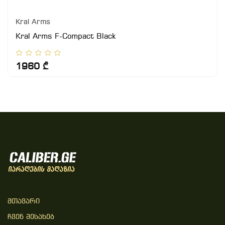
Kral Arms
Kral Arms F-Compact Black
1960 ₾
Მთავარი
Ჩვენ Შესახებ