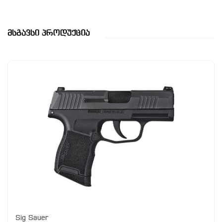
Მსგავსი Პროდუქცია
Sig Sauer