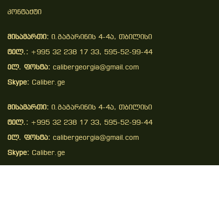
Კონტაქტი
მისამართი:
ი.გაგარინის 4-4ა, თბილისი
ტელ.:
+995 32 238 17 33, 595-52-99-44
ელ. ფოსტა:
calibergeorgia@gmail.com
Skype:
Caliber.ge
მისამართი:
ი.გაგარინის 4-4ა, თბილისი
ტელ.:
+995 32 238 17 33, 595-52-99-44
ელ. ფოსტა:
calibergeorgia@gmail.com
Skype:
Caliber.ge
Copyright © 2026 . All Right Reserved