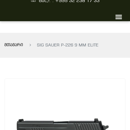
ტელ. : +995 32 238 17 33
მთავარი
SIG SAUER P-226 9 MM ELITE