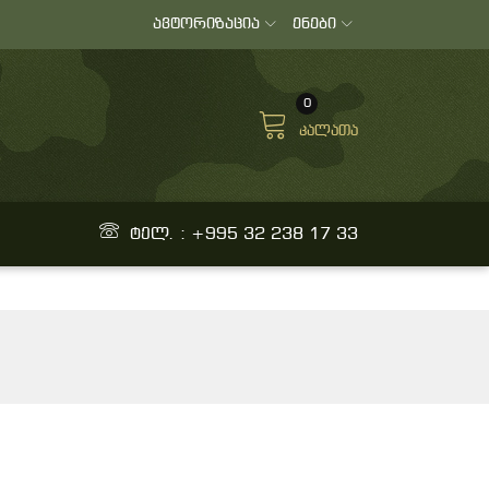
ავტორიზაცია
ენები
0
კალათა
ტელ. : +995 32 238 17 33