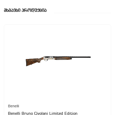
Მსგავსი Პროდუქცია
Benelli
Benelli Bruno Civolani Limited Edition