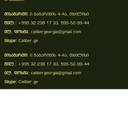
მისამართი:
ი.გაგარინის 4-4ა, თბილისი
ტელ.:
+995 32 238 17 33, 595-52-99-44
ელ. ფოსტა:
calibergeorgia@gmail.com
Skype:
Caliber.ge
მისამართი:
ი.გაგარინის 4-4ა, თბილისი
ტელ.:
+995 32 238 17 33, 595-52-99-44
ელ. ფოსტა:
calibergeorgia@gmail.com
Skype:
Caliber.ge
Copyright © 2026 . All Right Reserved