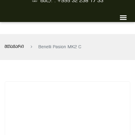
ტელ. : +995 32 238 17 33
მთავარი
Benelli Pasion MK2 C