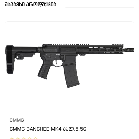
Მსგავსი Პროდუქცია
CMMG
CMMG BANCHEE MK4 კალ.5.56