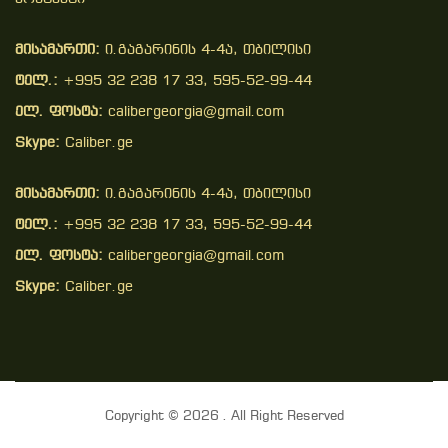
მისამართი:
ი.გაგარინის 4-4ა, თბილისი
ტელ.:
+995 32 238 17 33, 595-52-99-44
ელ. ფოსტა:
calibergeorgia@gmail.com
Skype:
Caliber.ge
მისამართი:
ი.გაგარინის 4-4ა, თბილისი
ტელ.:
+995 32 238 17 33, 595-52-99-44
ელ. ფოსტა:
calibergeorgia@gmail.com
Skype:
Caliber.ge
Copyright © 2026 . All Right Reserved