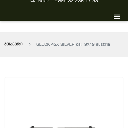
ტელ. : +995 32 238 17 33
მთავარი
GLOCK 43X SILVER cal. 9X19 austria