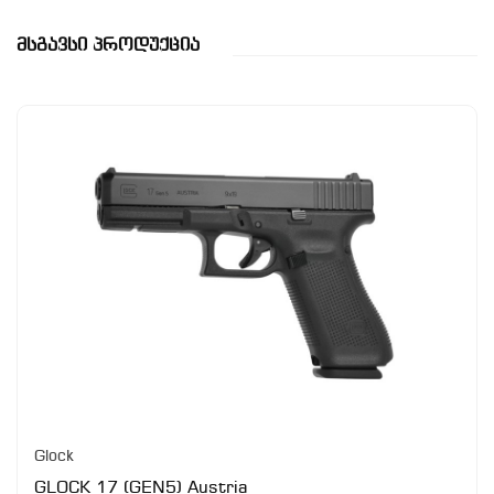
Მსგავსი Პროდუქცია
Glock
GLOCK 17 (GEN5) Austria