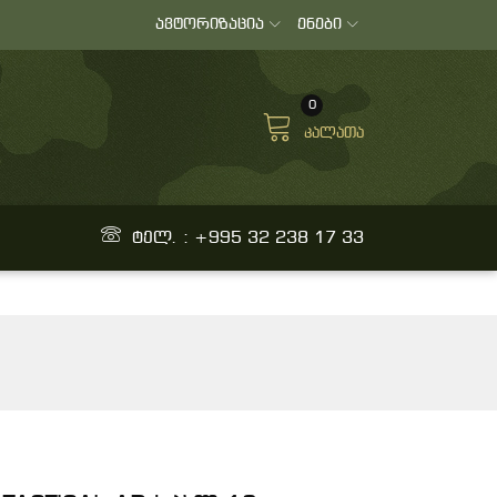
ავტორიზაცია
ენები
0
კალათა
ტელ. : +995 32 238 17 33