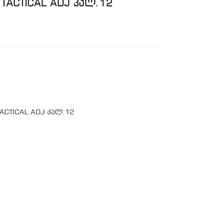
TACTICAL ADJ კალ.12
ACTICAL ADJ კალ.12