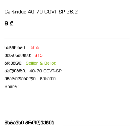
Cartridge 40-70 GOVT-SP 26.2
9 ₾
საწყობში:
არა
შტრიხკოდი:
315
ბრენდი:
Sellier & Bellot
კალიბრი:
40-70 GOVT-SP
მწარმოებელი:
ჩეხეთი
Share :
Მსგავსი Პროდუქცია