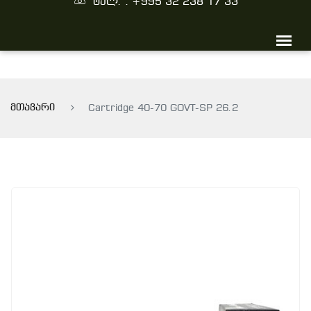
ტელ. : +995 32 238 17 33
მთავარი
Cartridge 40-70 GOVT-SP 26.2