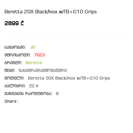
Beretta 20X Black/Inox w/TB+G10 Grips
2899 ₾
საწყობში:
კი
შტრიხკოდი:
7623
ბრენდი:
Beretta
ტიპი:
ნახევრადავტომატური
მოდელი:
Beretta 20X Black/Inox w/TB+G10 Grips
კალიბრი:
22.lr
ვაზნების რაოდენობა:
8
Share :