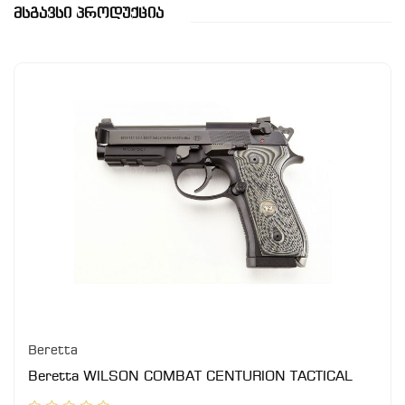
Მსგავსი Პროდუქცია
Beretta
Beretta WILSON COMBAT CENTURION TACTICAL