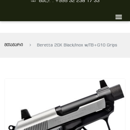
ტელ. : +995 32 238 17 33
მთავარი
Beretta 20X Black/Inox w/TB+G10 Grips