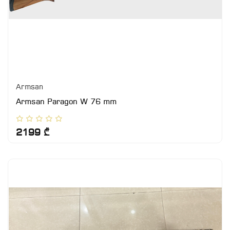
Armsan
Armsan Paragon W 76 mm
2199 ₾