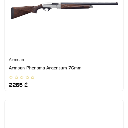
Armsan
Armsan Phenoma Argentum 76mm
2265 ₾