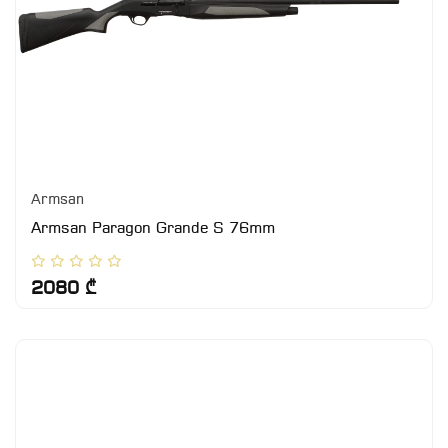
Armsan
Armsan Paragon Grande S 76mm
2080 ₾