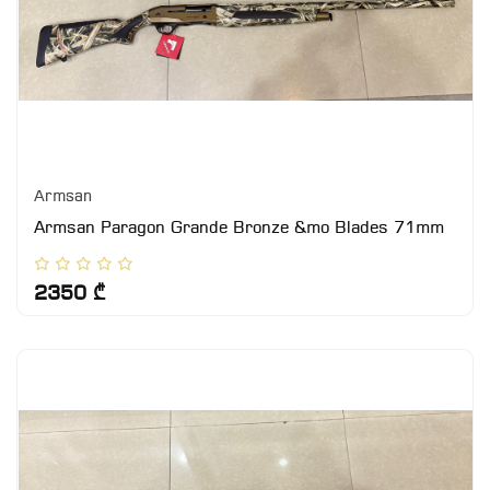
Armsan
Armsan Paragon Grande Bronze &mo Blades 71mm
2350 ₾