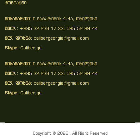
Კონტაქტი
მისამართი:
ი.გაგარინის 4-4ა, თბილისი
ტელ.:
+995 32 238 17 33, 595-52-99-44
ელ. ფოსტა:
calibergeorgia@gmail.com
Skype:
Caliber.ge
მისამართი:
ი.გაგარინის 4-4ა, თბილისი
ტელ.:
+995 32 238 17 33, 595-52-99-44
ელ. ფოსტა:
calibergeorgia@gmail.com
Skype:
Caliber.ge
Copyright © 2026 . All Right Reserved