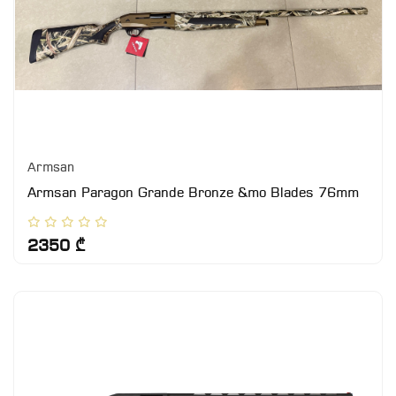
Armsan
Armsan Paragon Grande Bronze &mo Blades 76mm
2350 ₾