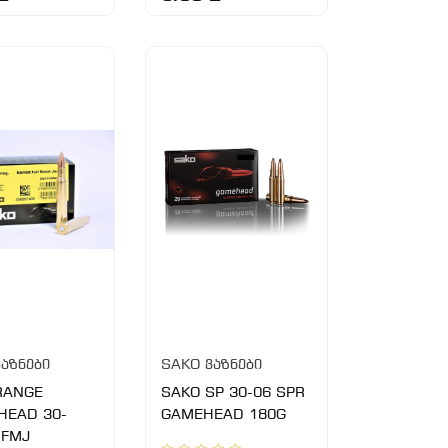
აზნები
SAKO ვაზნები
RANGE
SAKO SP 30-06 SPR
HEAD 30-
GAMEHEAD 180G
 FMJ