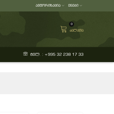
ავტორიზაცია
ენები
0
კალათა
ტელ. : +995 32 238 17 33