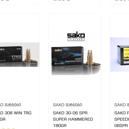
O ვაზნები
SAKO ვაზნები
SAKO ვ
O 308 WIN TRG
SAKO 30-06 SPR
SAKO 
GR
SUPER HAMMERED
SPEED
180GR
06SPR