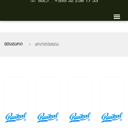
ტელ. : +995 32 238 17 33
მთავარი
პროდუქცია