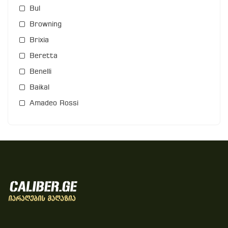
Bul
Browning
Brixia
Beretta
Benelli
Baikal
Amadeo Rossi