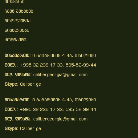
Მთავარი
Ჩვენ Შესახებ
Პროდუქცია
Სიახლეები
Კონტაქტი
მისამართი:
ი.გაგარინის 4-4ა, თბილისი
ტელ.:
+995 32 238 17 33, 595-52-99-44
ელ. ფოსტა:
calibergeorgia@gmail.com
Skype:
Caliber.ge
მისამართი:
ი.გაგარინის 4-4ა, თბილისი
ტელ.:
+995 32 238 17 33, 595-52-99-44
ელ. ფოსტა:
calibergeorgia@gmail.com
Skype:
Caliber.ge