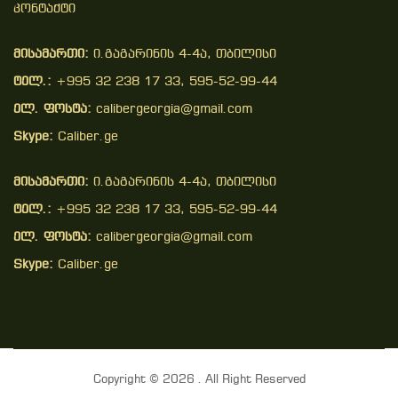
Კონტაქტი
მისამართი:
ი.გაგარინის 4-4ა, თბილისი
ტელ.:
+995 32 238 17 33, 595-52-99-44
ელ. ფოსტა:
calibergeorgia@gmail.com
Skype:
Caliber.ge
მისამართი:
ი.გაგარინის 4-4ა, თბილისი
ტელ.:
+995 32 238 17 33, 595-52-99-44
ელ. ფოსტა:
calibergeorgia@gmail.com
Skype:
Caliber.ge
Copyright © 2026 . All Right Reserved