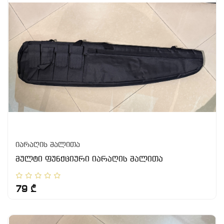
იარაღის შალითა
მულტი ფუნქციური იარაღის შალითა
79 ₾