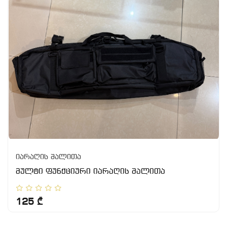
იარაღის შალითა
მულტი ფუნქციური იარაღის შალითა
125 ₾