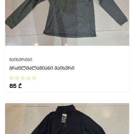
მაისურები
გრძელმკლავიანი მაისური
85 ₾