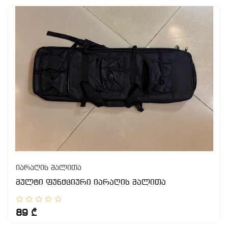
იარაღის შალითა
მულტი ფუნქციური იარაღის შალითა
89 ₾