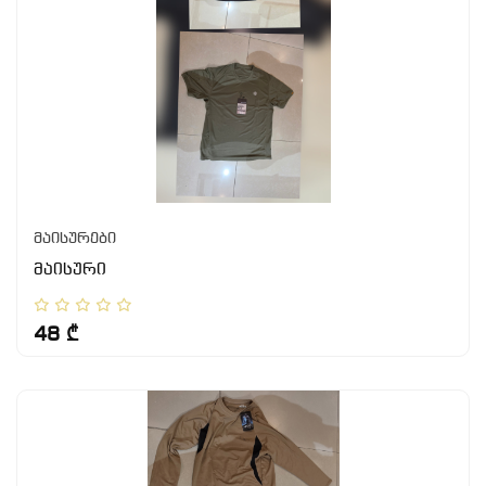
მაისურები
მაისური
48 ₾