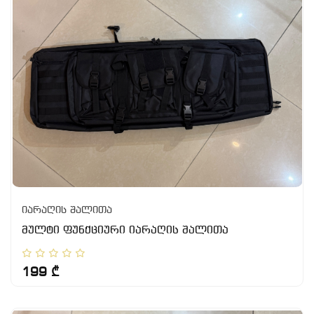
იარაღის შალითა
მულტი ფუნქციური იარაღის შალითა
199 ₾