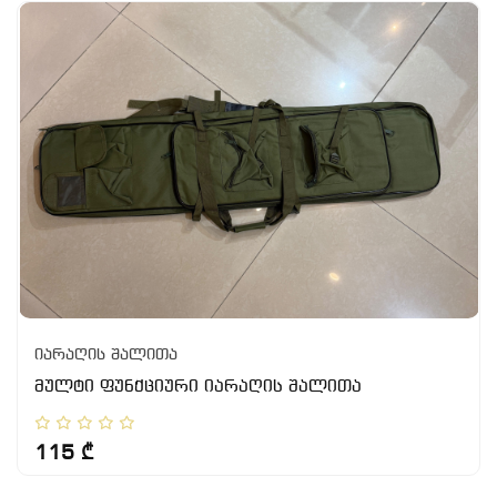
იარაღის შალითა
მულტი ფუნქციური იარაღის შალითა
115 ₾