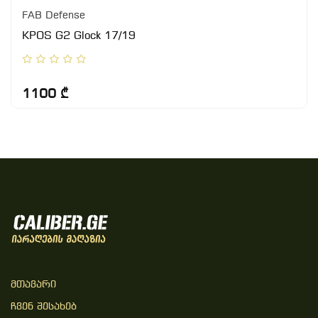
FAB Defense
KPOS G2 Glock 17/19
1100 ₾
Მთავარი
Ჩვენ Შესახებ