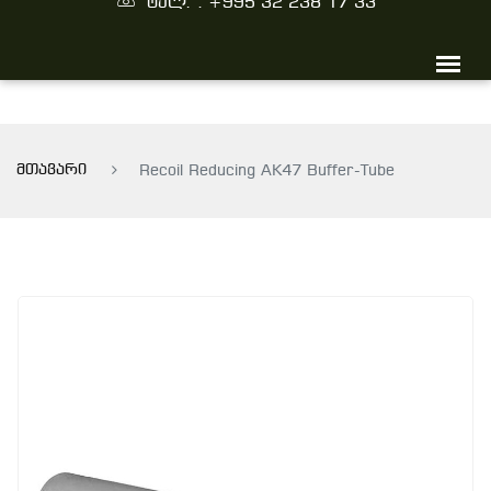
ტელ. : +995 32 238 17 33
მთავარი
Recoil Reducing AK47 Buffer-Tube