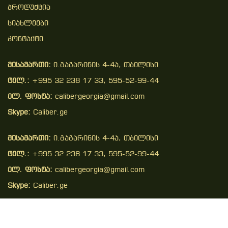
Პროდუქცია
Სიახლეები
Კონტაქტი
მისამართი:
ი.გაგარინის 4-4ა, თბილისი
ტელ.:
+995 32 238 17 33, 595-52-99-44
ელ. ფოსტა:
calibergeorgia@gmail.com
Skype:
Caliber.ge
მისამართი:
ი.გაგარინის 4-4ა, თბილისი
ტელ.:
+995 32 238 17 33, 595-52-99-44
ელ. ფოსტა:
calibergeorgia@gmail.com
Skype:
Caliber.ge