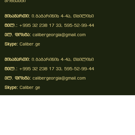
Კონტაქტი
მისამართი:
ი.გაგარინის 4-4ა, თბილისი
ტელ.:
+995 32 238 17 33, 595-52-99-44
ელ. ფოსტა:
calibergeorgia@gmail.com
Skype:
Caliber.ge
მისამართი:
ი.გაგარინის 4-4ა, თბილისი
ტელ.:
+995 32 238 17 33, 595-52-99-44
ელ. ფოსტა:
calibergeorgia@gmail.com
Skype:
Caliber.ge
Copyright © 2026 . All Right Reserved