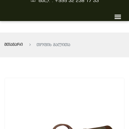
ტელ. : +995 32 238 17 33
მთავარი
თოფის შალითა