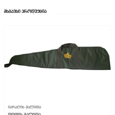
Მსგავსი Პროდუქცია
იარაღის შალითა
თოფის შალითა