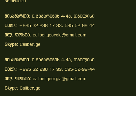
Კონტაქტი
მისამართი:
ი.გაგარინის 4-4ა, თბილისი
ტელ.:
+995 32 238 17 33, 595-52-99-44
ელ. ფოსტა:
calibergeorgia@gmail.com
Skype:
Caliber.ge
მისამართი:
ი.გაგარინის 4-4ა, თბილისი
ტელ.:
+995 32 238 17 33, 595-52-99-44
ელ. ფოსტა:
calibergeorgia@gmail.com
Skype:
Caliber.ge
Copyright © 2026 . All Right Reserved