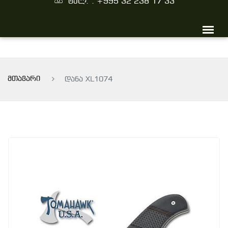
ტელ. : +995 32 238 17 33
მთავარი
დანა XL1074