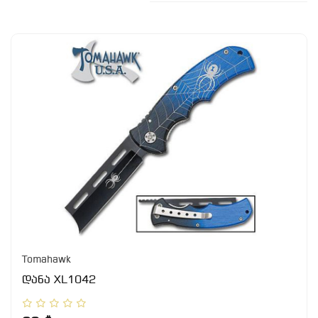
Tomahawk
დანა XL1042