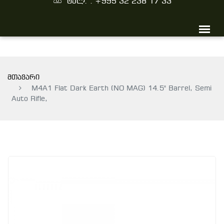
ტელ. : +995 32 238 17 33
მთავარი
M4A1 Flat Dark Earth (NO MAG) 14.5" Barrel, Semi
Auto Rifle,