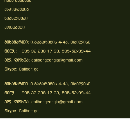
Ჩვენ Შესახებ
Პროდუქცია
Სიახლეები
Კონტაქტი
მისამართი:
ი.გაგარინის 4-4ა, თბილისი
ტელ.:
+995 32 238 17 33, 595-52-99-44
ელ. ფოსტა:
calibergeorgia@gmail.com
Skype:
Caliber.ge
მისამართი:
ი.გაგარინის 4-4ა, თბილისი
ტელ.:
+995 32 238 17 33, 595-52-99-44
ელ. ფოსტა:
calibergeorgia@gmail.com
Skype:
Caliber.ge