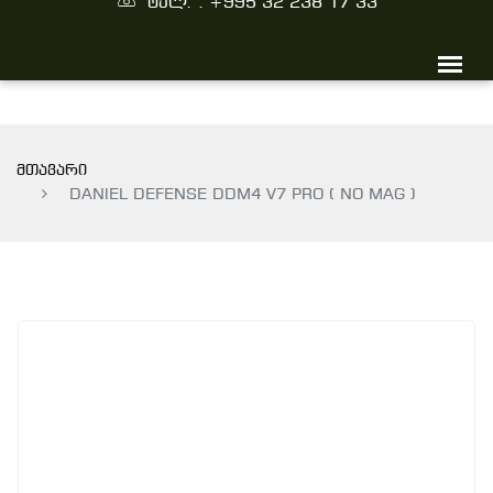
ტელ. : +995 32 238 17 33
მთავარი
DANIEL DEFENSE DDM4 V7 PRO ( NO MAG )