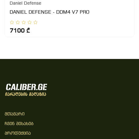
Daniel Defense
DANIEL DEFENSE - DDM4 V7 PRO
7100 ₾
Მთავარი
Ჩვენ Შესახებ
Პროდუქცია