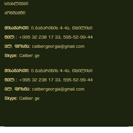
Სიახლეები
Კონტაქტი
მისამართი:
ი.გაგარინის 4-4ა, თბილისი
ტელ.:
+995 32 238 17 33, 595-52-99-44
ელ. ფოსტა:
calibergeorgia@gmail.com
Skype:
Caliber.ge
მისამართი:
ი.გაგარინის 4-4ა, თბილისი
ტელ.:
+995 32 238 17 33, 595-52-99-44
ელ. ფოსტა:
calibergeorgia@gmail.com
Skype:
Caliber.ge