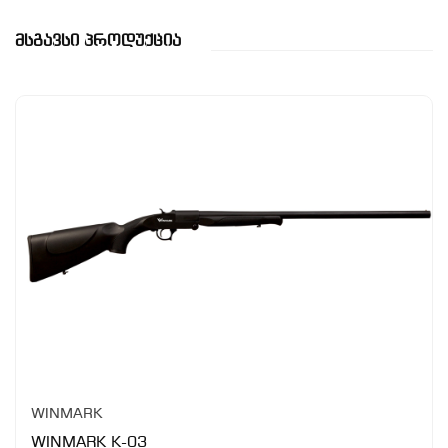
Მსგავსი Პროდუქცია
WINMARK
WINMARK K-03