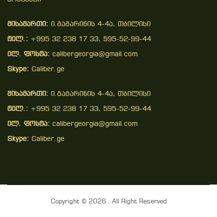
მისამართი:
ი.გაგარინის 4-4ა, თბილისი
ტელ.:
+995 32 238 17 33, 595-52-99-44
ელ. ფოსტა:
calibergeorgia@gmail.com
Skype:
Caliber.ge
მისამართი:
ი.გაგარინის 4-4ა, თბილისი
ტელ.:
+995 32 238 17 33, 595-52-99-44
ელ. ფოსტა:
calibergeorgia@gmail.com
Skype:
Caliber.ge
Copyright © 2026 . All Right Reserved