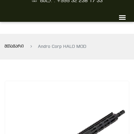
ტელ. : +995 32 238 17 33
მთავარი
Andro Corp HALO MOD