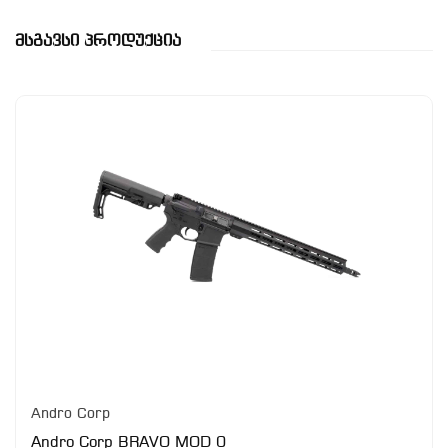
Მსგავსი Პროდუქცია
Andro Corp
Andro Corp BRAVO MOD 0