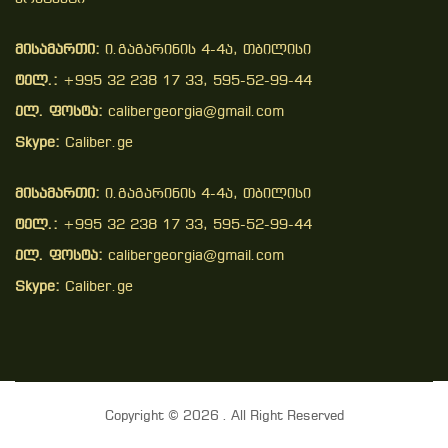
მისამართი:
ი.გაგარინის 4-4ა, თბილისი
ტელ.:
+995 32 238 17 33, 595-52-99-44
ელ. ფოსტა:
calibergeorgia@gmail.com
Skype:
Caliber.ge
მისამართი:
ი.გაგარინის 4-4ა, თბილისი
ტელ.:
+995 32 238 17 33, 595-52-99-44
ელ. ფოსტა:
calibergeorgia@gmail.com
Skype:
Caliber.ge
Copyright © 2026 . All Right Reserved