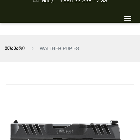
ტელ. : +995 32 238 17 33
მთავარი
WALTHER PDP FS