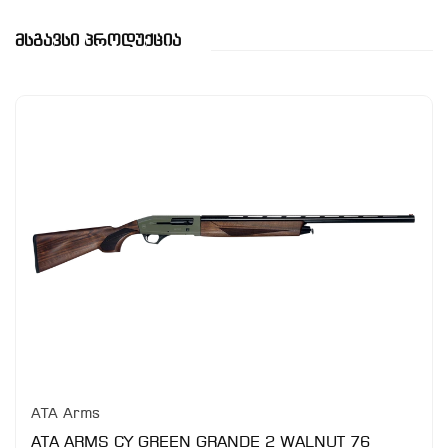
Მსგავსი Პროდუქცია
ATA Arms
ATA ARMS CY GREEN GRANDE 2 WALNUT 76