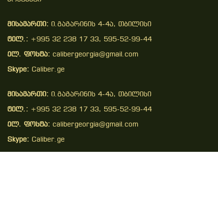
მისამართი:
ი.გაგარინის 4-4ა, თბილისი
ტელ.:
+995 32 238 17 33, 595-52-99-44
ელ. ფოსტა:
calibergeorgia@gmail.com
Skype:
Caliber.ge
მისამართი:
ი.გაგარინის 4-4ა, თბილისი
ტელ.:
+995 32 238 17 33, 595-52-99-44
ელ. ფოსტა:
calibergeorgia@gmail.com
Skype:
Caliber.ge
Copyright © 2026 . All Right Reserved