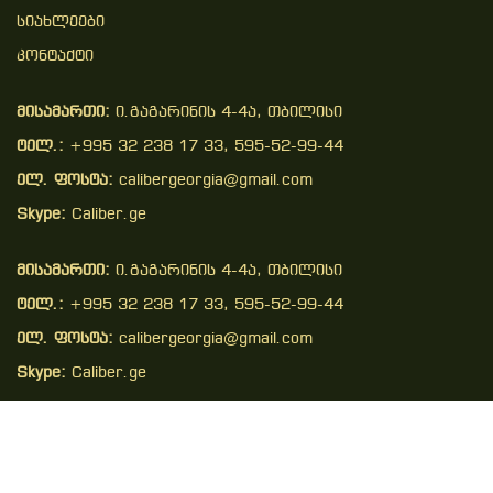
Სიახლეები
Კონტაქტი
მისამართი:
ი.გაგარინის 4-4ა, თბილისი
ტელ.:
+995 32 238 17 33, 595-52-99-44
ელ. ფოსტა:
calibergeorgia@gmail.com
Skype:
Caliber.ge
მისამართი:
ი.გაგარინის 4-4ა, თბილისი
ტელ.:
+995 32 238 17 33, 595-52-99-44
ელ. ფოსტა:
calibergeorgia@gmail.com
Skype:
Caliber.ge