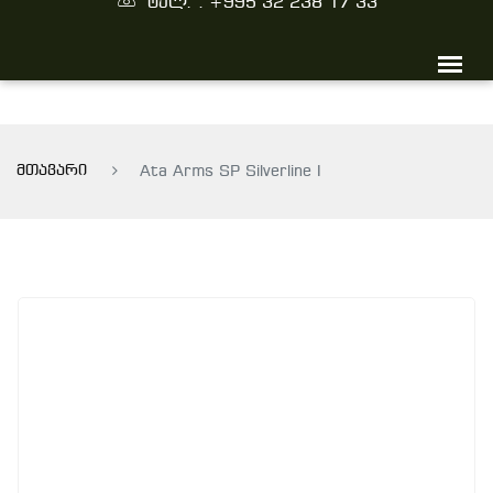
ტელ. : +995 32 238 17 33
მთავარი
Ata Arms SP Silverline I