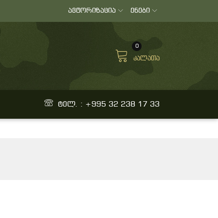
ავტორიზაცია
ენები
0
კალათა
ტელ. : +995 32 238 17 33