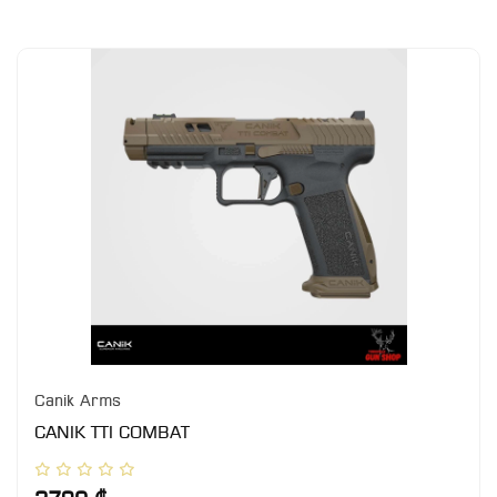
Canik Arms
CANIK TTI COMBAT