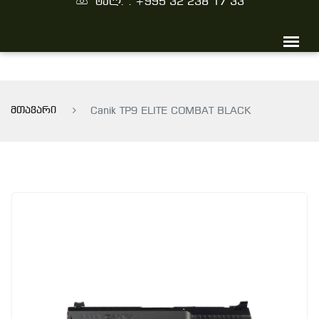
ტელ. : +995 32 238 17 33
მთავარი
Canik TP9 ELITE COMBAT BLACK