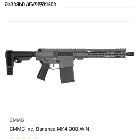
Მსგავსი Პროდუქცია
CMMG
CMMG Inc. Banshee MK4 308.WIN