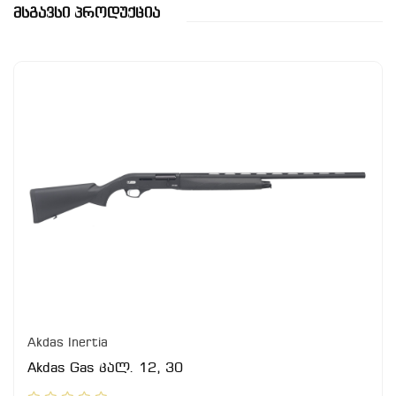
Მსგავსი Პროდუქცია
Akdas Inertia
Akdas Gas კალ. 12, 30