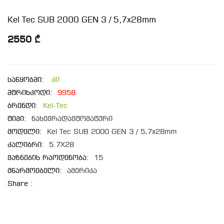
Kel Tec SUB 2000 GEN 3 / 5,7x28mm
2550 ₾
საწყობში:
კი
შტრიხკოდი:
9958
ბრენდი:
Kel-Tec
ტიპი:
ნახევრადავტომატური
მოდელი:
Kel Tec SUB 2000 GEN 3 / 5,7x28mm
კალიბრი:
5.7X28
ვაზნების რაოდენობა:
15
მწარმოებელი:
ამერიკა
Share :