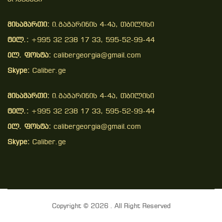
მისამართი:
ი.გაგარინის 4-4ა, თბილისი
ტელ.:
+995 32 238 17 33, 595-52-99-44
ელ. ფოსტა:
calibergeorgia@gmail.com
Skype:
Caliber.ge
მისამართი:
ი.გაგარინის 4-4ა, თბილისი
ტელ.:
+995 32 238 17 33, 595-52-99-44
ელ. ფოსტა:
calibergeorgia@gmail.com
Skype:
Caliber.ge
Copyright © 2026 . All Right Reserved