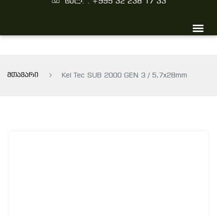
ტელ. : +995 32 238 17 33
მთავარი
Kel Tec SUB 2000 GEN 3 / 5,7x28mm