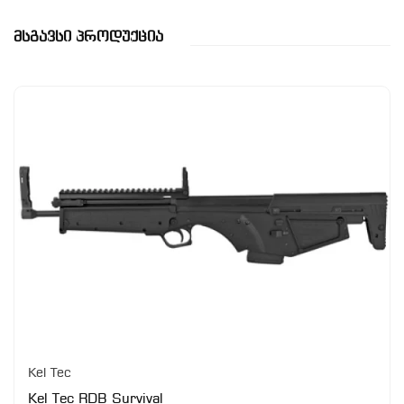
Მსგავსი Პროდუქცია
Kel Tec
Kel Tec RDB Survival