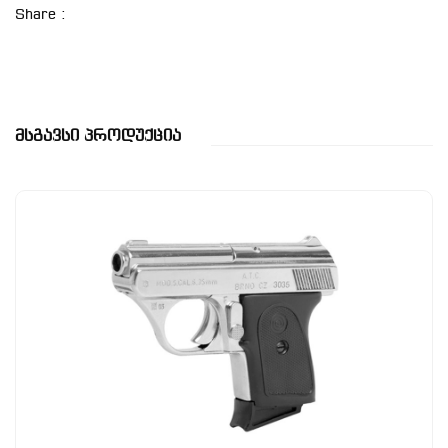
Share :
Მსგავსი Პროდუქცია