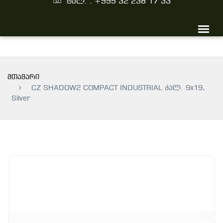
ტელ. : +995 32 238 17 33
მთავარი
CZ SHADOW2 COMPACT INDUSTRIAL კალ. 9x19,
Silver