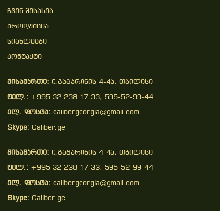
Ჩვენ Შესახებ
Პროდუქცია
Სიახლეები
Კონტაქტი
მისამართი:
ი.გაგარინის 4-4ა, თბილისი
ტელ.:
+995 32 238 17 33, 595-52-99-44
ელ. ფოსტა:
calibergeorgia@gmail.com
Skype:
Caliber.ge
მისამართი:
ი.გაგარინის 4-4ა, თბილისი
ტელ.:
+995 32 238 17 33, 595-52-99-44
ელ. ფოსტა:
calibergeorgia@gmail.com
Skype:
Caliber.ge