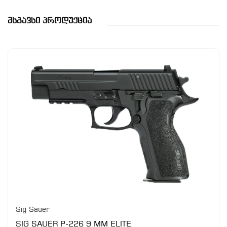
Მსგავსი Პროდუქცია
Sig Sauer
SIG SAUER P-226 9 MM ELITE