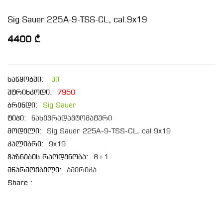
Sig Sauer 225A-9-TSS-CL, cal.9x19
4400 ₾
საწყობში:
კი
შტრიხკოდი:
7950
ბრენდი:
Sig Sauer
ტიპი:
ნახევრადავტომატური
მოდელი:
Sig Sauer 225A-9-TSS-CL, cal.9x19
კალიბრი:
9x19
ვაზნების რაოდენობა:
8+1
მწარმოებელი:
ამერიკა
Share :