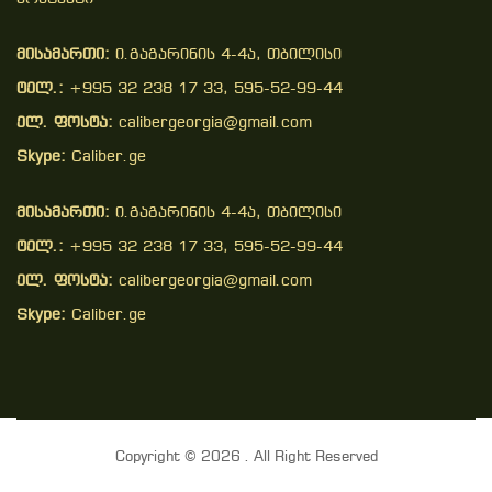
მისამართი:
ი.გაგარინის 4-4ა, თბილისი
ტელ.:
+995 32 238 17 33, 595-52-99-44
ელ. ფოსტა:
calibergeorgia@gmail.com
Skype:
Caliber.ge
მისამართი:
ი.გაგარინის 4-4ა, თბილისი
ტელ.:
+995 32 238 17 33, 595-52-99-44
ელ. ფოსტა:
calibergeorgia@gmail.com
Skype:
Caliber.ge
Copyright © 2026 . All Right Reserved