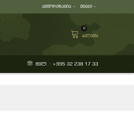
ავტორიზაცია
ენები
0
კალათა
ტელ. : +995 32 238 17 33