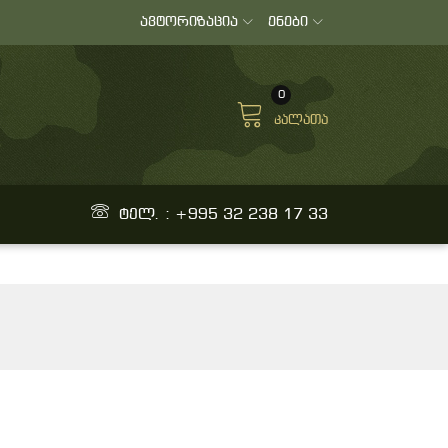
ავტორიზაცია
ენები
0
კალათა
ტელ. : +995 32 238 17 33