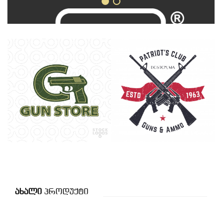
Ახალი
Პროდუქტი