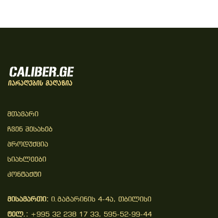
Მთავარი
Ჩვენ Შესახებ
Პროდუქცია
Სიახლეები
Კონტაქტი
მისამართი:
ი.გაგარინის 4-4ა, თბილისი
ტელ.:
+995 32 238 17 33, 595-52-99-44