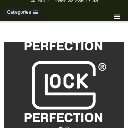
ტელ. : +995 32 238 17 33
Categories