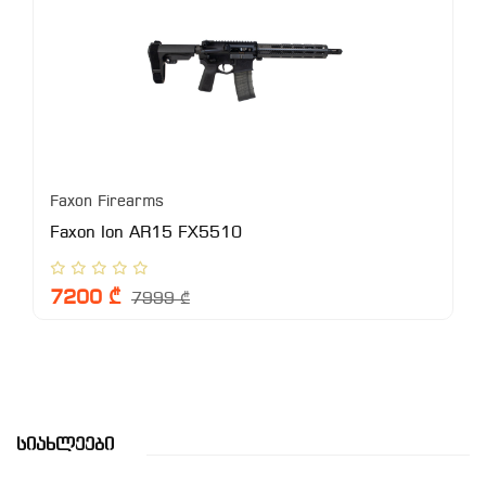
Faxon Firearms
Faxon Ion AR15 FX5510
7200 ₾
7999 ₾
Სიახლეები