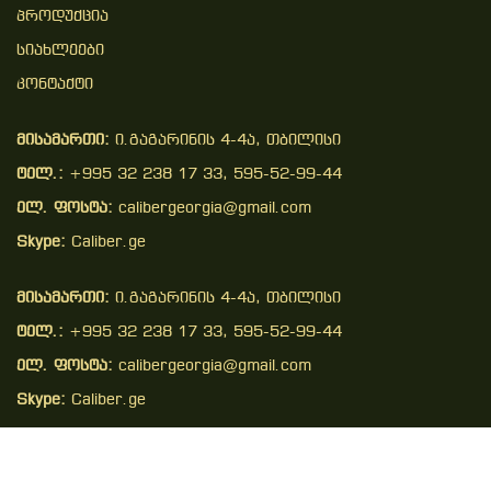
Პროდუქცია
Სიახლეები
Კონტაქტი
მისამართი:
ი.გაგარინის 4-4ა, თბილისი
ტელ.:
+995 32 238 17 33, 595-52-99-44
ელ. ფოსტა:
calibergeorgia@gmail.com
Skype:
Caliber.ge
მისამართი:
ი.გაგარინის 4-4ა, თბილისი
ტელ.:
+995 32 238 17 33, 595-52-99-44
ელ. ფოსტა:
calibergeorgia@gmail.com
Skype:
Caliber.ge