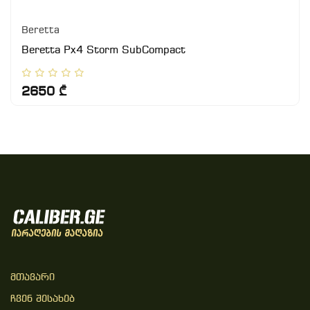
Beretta
Beretta Px4 Storm SubCompact
2650 ₾
Მთავარი
Ჩვენ Შესახებ