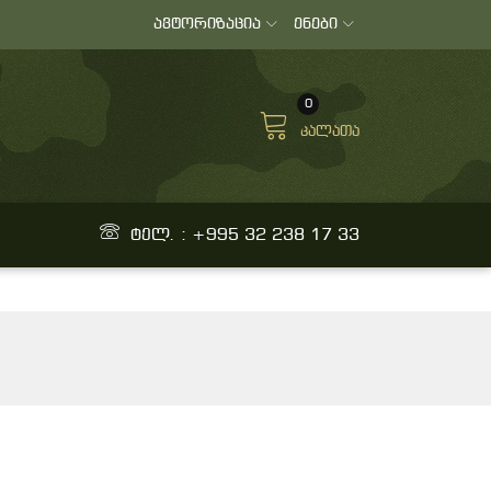
ავტორიზაცია
ენები
0
კალათა
ტელ. : +995 32 238 17 33