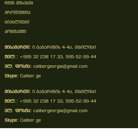
Ჩვენ Შესახებ
Პროდუქცია
Სიახლეები
Კონტაქტი
მისამართი:
ი.გაგარინის 4-4ა, თბილისი
ტელ.:
+995 32 238 17 33, 595-52-99-44
ელ. ფოსტა:
calibergeorgia@gmail.com
Skype:
Caliber.ge
მისამართი:
ი.გაგარინის 4-4ა, თბილისი
ტელ.:
+995 32 238 17 33, 595-52-99-44
ელ. ფოსტა:
calibergeorgia@gmail.com
Skype:
Caliber.ge