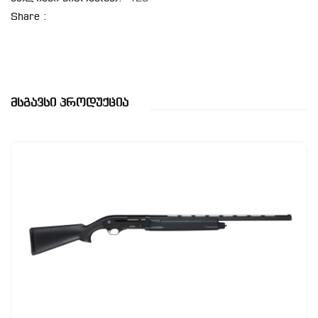
Share :
Მსგავსი Პროდუქცია