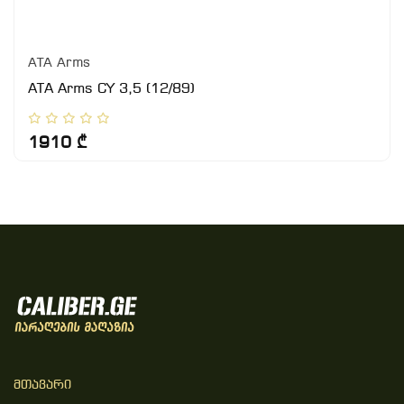
ATA Arms
ATA Arms CY 3,5 (12/89)
1910 ₾
Მთავარი